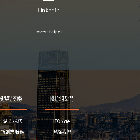
Linkedin
invest.taipei
投資服務
關於我們
一站式服務
ITO 介紹
創新創業服務
聯絡我們