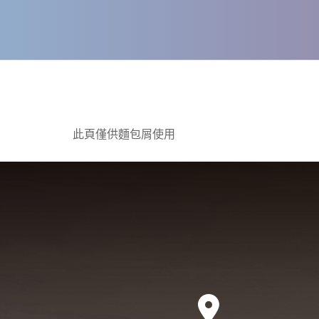
此頁僅供麵包屑使用