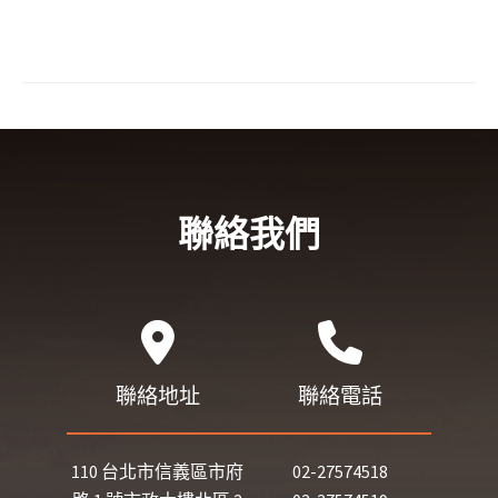
聯絡我們
聯絡地址
聯絡電話
110 台北市信義區市府
02-27574518