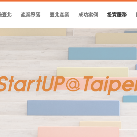
瞻臺北
產業聚落
臺北產業
成功案例
投資服務