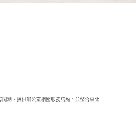
際問題，提供辦公室相關服務諮詢。並整合臺北