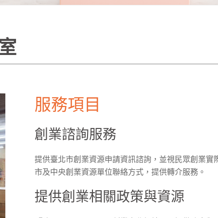
室
服務項目
創業諮詢服務
提供臺北市創業資源申請資訊諮詢，並視民眾創業實
市及中央創業資源單位聯絡方式，提供轉介服務。
提供創業相關政策與資源