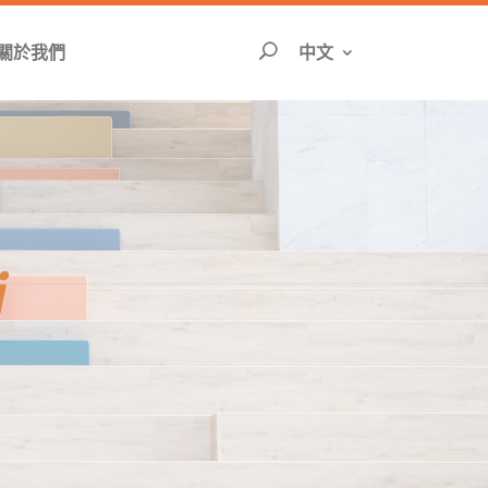
切換語言頁面將重
關於我們
中文
搜尋