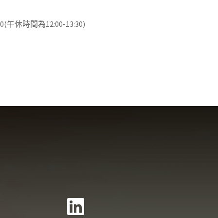
休時間為12:00-13:30)