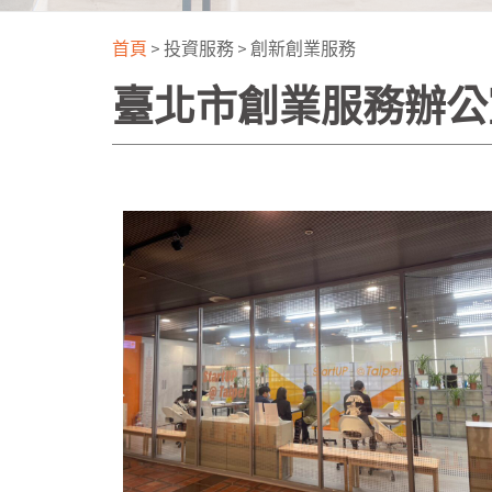
首頁
>
投資服務
>
創新創業服務
臺北市創業服務辦公