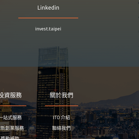
Linkedin
invest.taipei
投資服務
關於我們
一站式服務
ITO 介紹
創新創業服務
聯絡我們
獎勵補助