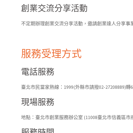
創業交流分享活動
不定期辦理創業交流分享活動，邀請創業達人分享事
服務受理方式
電話服務
臺北市民當家熱線：1999(外縣市請撥02-27208889)轉64
現場服務
地點：臺北市創業服務辦公室 (11008臺北市信義區市
服務時間