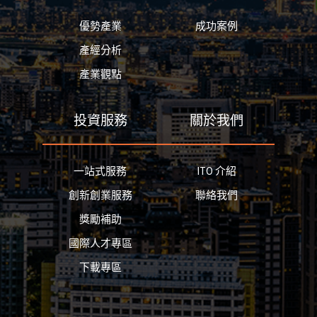
優勢產業
成功案例
產經分析
產業觀點
投資服務
關於我們
一站式服務
ITO 介紹
創新創業服務
聯絡我們
獎勵補助
國際人才專區
下載專區