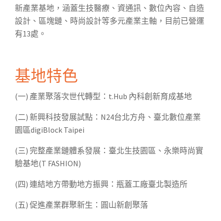
新產業基地，涵蓋生技醫療、資通訊、數位內容、自造
設計、區塊鏈、時尚設計等多元產業主軸，目前已營運
有13處。
基地特色
(一) 產業聚落次世代轉型：t.Hub 內科創新育成基地
(二) 新興科技發展試點：N24台北方舟、臺北數位產業
園區digiBlock Taipei
(三) 完整產業鏈體系發展：臺北生技園區、永樂時尚實
驗基地(T FASHION)
(四) 連結地方帶動地方振興：瓶蓋工廠臺北製造所
(五) 促進產業群聚新生：圓山新創聚落