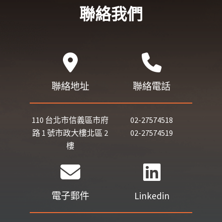
聯絡我們
聯絡地址
聯絡電話
110 台北市信義區市府
02-27574518
路 1 號市政大樓北區 2
02-27574519
樓
電子郵件
Linkedin