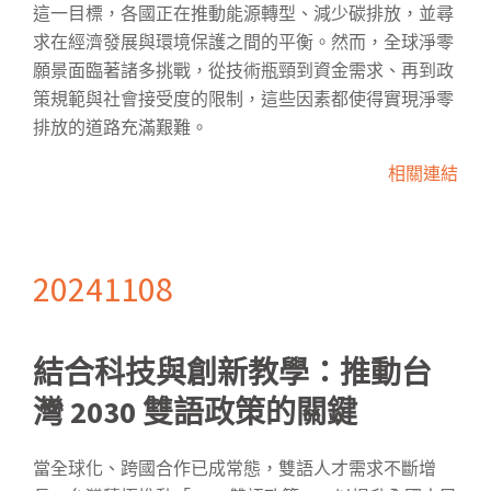
這一目標，各國正在推動能源轉型、減少碳排放，並尋
求在經濟發展與環境保護之間的平衡。然而，全球淨零
願景面臨著諸多挑戰，從技術瓶頸到資金需求、再到政
策規範與社會接受度的限制，這些因素都使得實現淨零
排放的道路充滿艱難。
相關連結
20241108
結合科技與創新教學：推動台
灣 2030 雙語政策的關鍵
當全球化、跨國合作已成常態，雙語人才需求不斷增