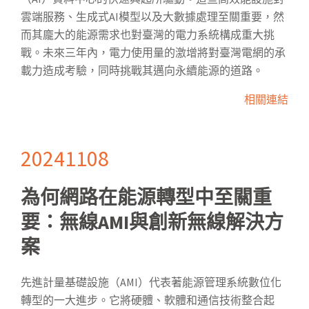
雲端服務、生成式AI模型以及大數據處理至關重要，然
而其龐大的能源需求也對臺灣的電力系統構成重大挑
戰。未來三年內，電力使用量的激增將對臺灣電網的承
載力造成考驗，同時挑戰其邁向永續能源的道路。
相關連結
20241108
為何網路在能源轉型中至關重
要：無線AMI與創新無線解決方
案
先進計量基礎設施（AMI）代表著能源管理系統數位化
轉型的一大進步。它將硬體、軟體和通信技術整合起