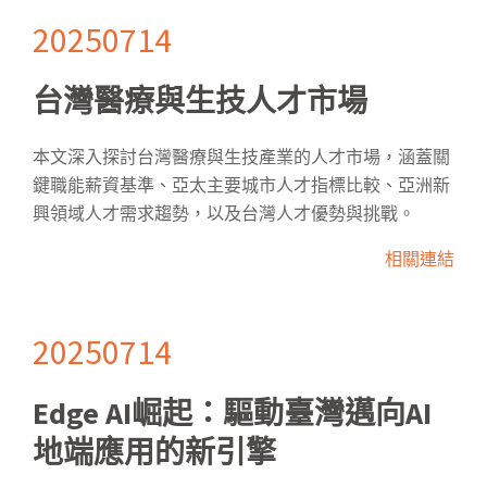
20250714
台灣醫療與生技人才市場
本文深入探討台灣醫療與生技產業的人才市場，涵蓋關
鍵職能薪資基準、亞太主要城市人才指標比較、亞洲新
興領域人才需求趨勢，以及台灣人才優勢與挑戰。
相關連結
20250714
Edge AI崛起：驅動臺灣邁向AI
地端應用的新引擎