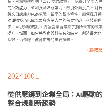
長，台灣積極推動「2030 雙語政策」，以提升全國人民
的英語能力，並加強國際競爭力、吸引外商投資。 隨著
英文口說能力成為求職、留學的基本條件，如何提升英
語溝通技巧已成為眾多專業人才的首要挑戰，科技的進
步、 AI 技術的應用，為語言學習帶來了前所未有的效率
提升，然而，如何將教育與科技有效結合，創造最大化
綜效，仍是線上教育市場的重要課題。
相關連結
20241001
從供應鏈到企業全局：AI驅動的
整合規劃新趨勢