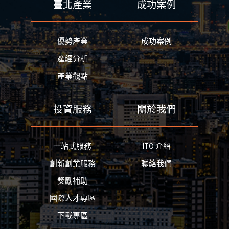
臺北產業
成功案例
優勢產業
成功案例
產經分析
產業觀點
投資服務
關於我們
一站式服務
ITO 介紹
創新創業服務
聯絡我們
獎勵補助
國際人才專區
下載專區