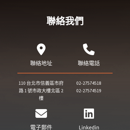
聯絡我們
聯絡地址
聯絡電話
110 台北市信義區市府
02-27574518
路 1 號市政大樓北區 2
02-27574519
樓
電子郵件
Linkedin