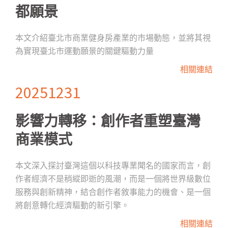
都願景
本文介紹臺北市商業健身房產業的市場動態，並將其視
為實現臺北市運動願景的關鍵驅動力量
相關連結
20251231
影響力轉移：創作者重塑臺灣
商業模式
本文深入探討臺灣這個以科技專業聞名的國家而言，創
作者經濟不是稍縱即逝的風潮，而是一個將世界級數位
服務與創新精神，結合創作者敘事能力的機會、是一個
將創意轉化經濟驅動的新引擎。
相關連結