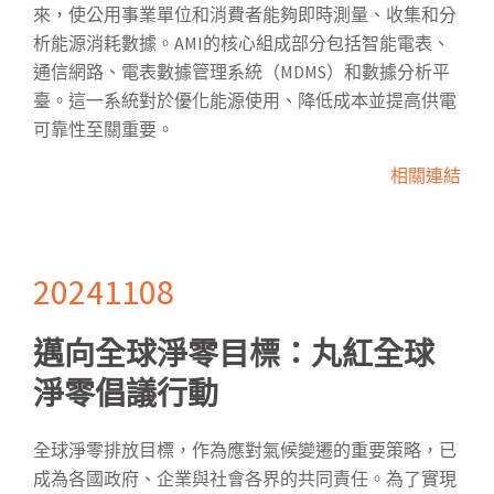
來，使公用事業單位和消費者能夠即時測量、收集和分
析能源消耗數據。AMI的核心組成部分包括智能電表、
通信網路、電表數據管理系統（MDMS）和數據分析平
臺。這一系統對於優化能源使用、降低成本並提高供電
可靠性至關重要。
相關連結
20241108
邁向全球淨零目標：丸紅全球
淨零倡議行動
全球淨零排放目標，作為應對氣候變遷的重要策略，已
成為各國政府、企業與社會各界的共同責任。為了實現