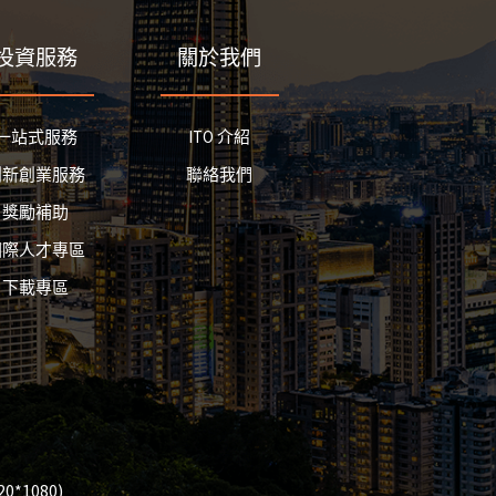
投資服務
關於我們
一站式服務
ITO 介紹
創新創業服務
聯絡我們
獎勵補助
國際人才專區
下載專區
*1080)