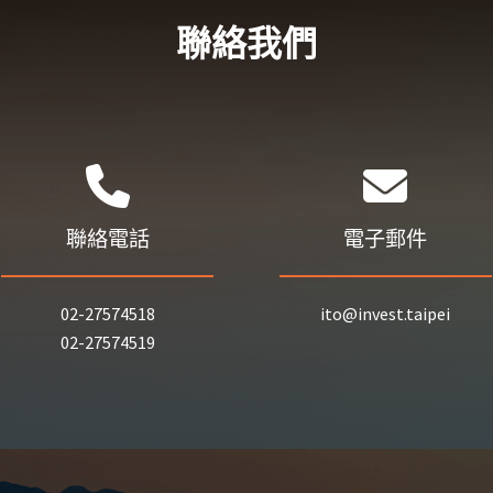
聯絡我們
聯絡電話
電子郵件
02-27574518
ito@invest.taipei
02-27574519