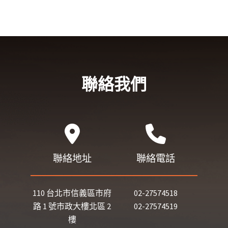
聯絡我們
聯絡地址
聯絡電話
110 台北市信義區市府
02-27574518
路 1 號市政大樓北區 2
02-27574519
樓