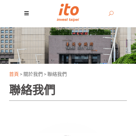
首頁
>
關於我們
>
聯絡我們
聯絡我們