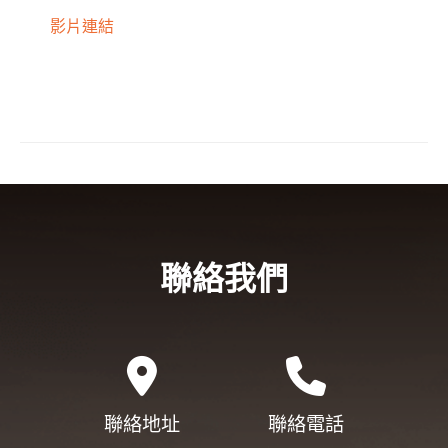
影片連結
聯絡我們
聯絡地址
聯絡電話