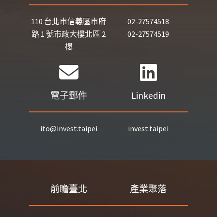
110 台北市信義區市府
02-27574518
路 1 號市政大樓北區 2
02-27574519
樓
電子郵件
Linkedin
ito@invest.taipei
invest.taipei
前瞻臺北
產業聚落