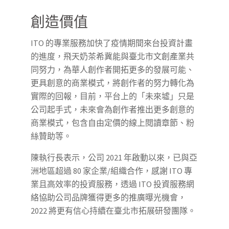
創造價值
ITO 的專業服務加快了疫情期間來台投資計畫
的進度，飛天奶茶希冀能與臺北市文創產業共
同努力，為華人創作者開拓更多的發展可能、
更具創意的商業模式，將創作者的努力轉化為
實際的回報，目前，平台上的「未來墟」只是
公司起手式，未來會為創作者推出更多創意的
商業模式，包含自由定價的線上閱讀章節、粉
絲贊助等。
陳執行長表示，公司 2021 年啟動以來，已與亞
洲地區超過 80 家企業/組織合作，感謝 ITO 專
業且高效率的投資服務，透過 ITO 投資服務網
絡協助公司品牌獲得更多的推廣曝光機會，
2022 將更有信心持續在臺北市拓展研發團隊。