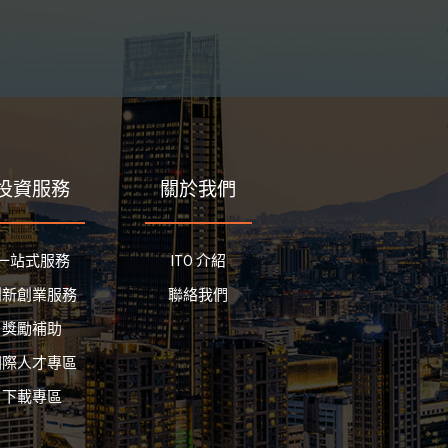
投資服務
關於我們
一站式服務
ITO 介紹
創新創業服務
聯絡我們
獎勵補助
國際人才專區
下載專區