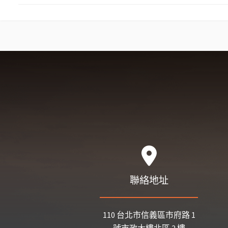
聯絡地址
110 台北市信義區市府路 1