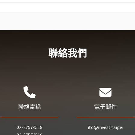
聯絡我們
聯絡電話
電子郵件
02-27574518
ito@invest.taipei