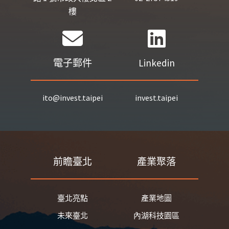
樓
電子郵件
Linkedin
ito@invest.taipei
invest.taipei
前瞻臺北
產業聚落
臺北亮點
產業地圖
未來臺北
內湖科技園區