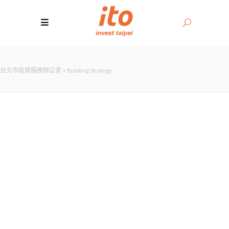
台北市投資服務辦公室
>
Building Strategy