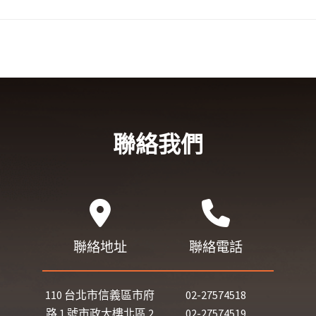
聯絡我們
聯絡地址
聯絡電話
110 台北市信義區市府
02-27574518
路 1 號市政大樓北區 2
02-27574519