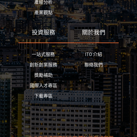
產經分析
產業觀點
投資服務
關於我們
一站式服務
ITO 介紹
創新創業服務
聯絡我們
獎勵補助
國際人才專區
下載專區