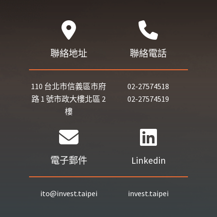
聯絡地址
聯絡電話
110 台北市信義區市府
02-27574518
路 1 號市政大樓北區 2
02-27574519
樓
電子郵件
Linkedin
ito@invest.taipei
invest.taipei