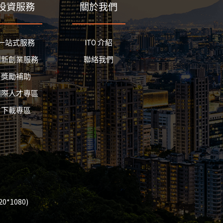
投資服務
關於我們
一站式服務
ITO 介紹
創新創業服務
聯絡我們
獎勵補助
國際人才專區
下載專區
*1080)