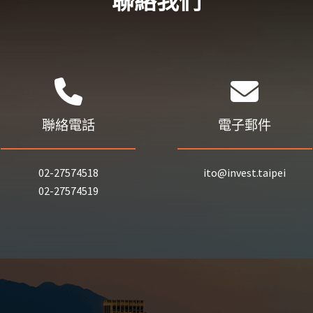
聯絡我們
聯絡電話
電子郵件
02-27574518
ito@invest.taipei
02-27574519