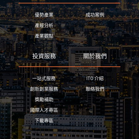
優勢產業
成功案例
產經分析
產業觀點
投資服務
關於我們
一站式服務
ITO 介紹
創新創業服務
聯絡我們
獎勵補助
國際人才專區
下載專區