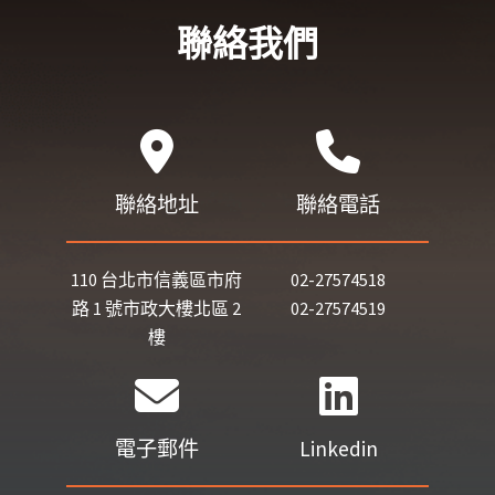
聯絡我們
聯絡地址
聯絡電話
110 台北市信義區市府
02-27574518
路 1 號市政大樓北區 2
02-27574519
樓
電子郵件
Linkedin