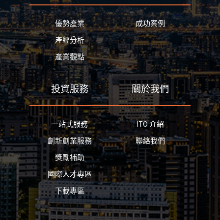
優勢產業
成功案例
產經分析
產業觀點
投資服務
關於我們
一站式服務
ITO 介紹
創新創業服務
聯絡我們
獎勵補助
國際人才專區
下載專區