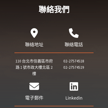
聯絡我們
聯絡地址
聯絡電話
110 台北市信義區市府
02-27574518
路 1 號市政大樓北區 2
02-27574519
樓
電子郵件
Linkedin