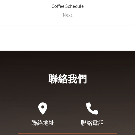
Coffee Schedule
Next
聯絡我們
聯絡地址
聯絡電話