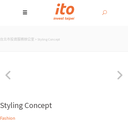
台北市投資服務辦公室
>
Styling Concept
Styling Concept
Fashion