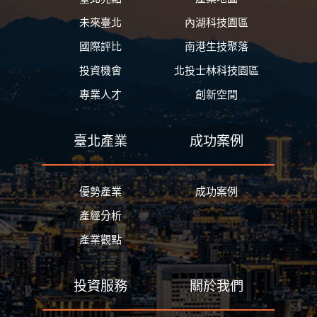
未來臺北
內湖科技園區
國際評比
南港生技聚落
投資機會
北投士林科技園區
專業人才
創新空間
臺北產業
成功案例
優勢產業
成功案例
產經分析
產業觀點
投資服務
關於我們