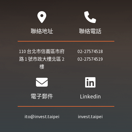
聯絡地址
聯絡電話
110 台北市信義區市府
02-27574518
路 1 號市政大樓北區 2
02-27574519
樓
電子郵件
Linkedin
ito@invest.taipei
invest.taipei