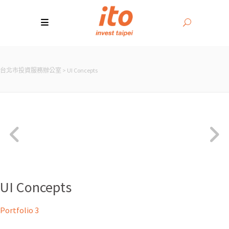
台北市投資服務辦公室
>
UI Concepts
UI Concepts
Portfolio 3