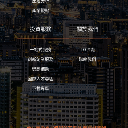
產經分析
產業觀點
投資服務
關於我們
一站式服務
ITO 介紹
創新創業服務
聯絡我們
獎勵補助
國際人才專區
下載專區