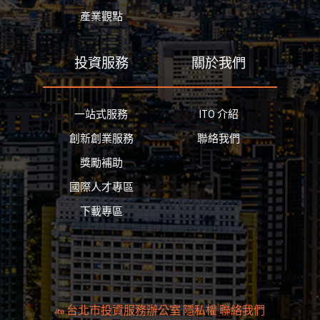
產業觀點
投資服務
關於我們
一站式服務
ITO 介紹
創新創業服務
聯絡我們
獎勵補助
國際人才專區
下載專區
台北市投資服務辦公室
隱私權
聯絡我們