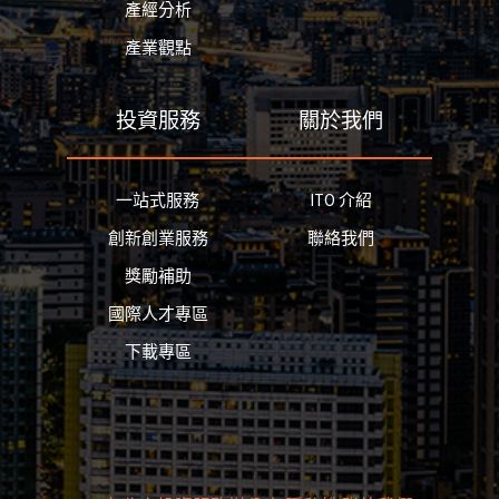
產經分析
產業觀點
投資服務
關於我們
一站式服務
ITO 介紹
創新創業服務
聯絡我們
獎勵補助
國際人才專區
下載專區