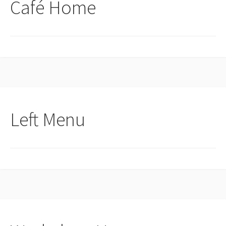
Café Home
Left Menu