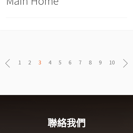
Main Home
1
2
3
4
5
6
7
8
9
10
聯絡我們