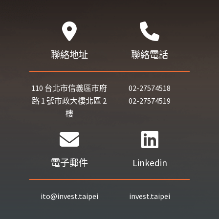
聯絡地址
聯絡電話
110 台北市信義區市府
02-27574518
路 1 號市政大樓北區 2
02-27574519
樓
電子郵件
Linkedin
ito@invest.taipei
invest.taipei