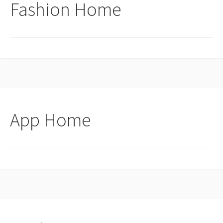
Fashion Home
App Home