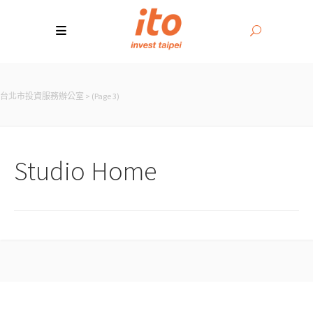
台北市投資服務辦公室
>
(Page 3)
Studio Home