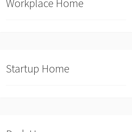
Workplace Home
Startup Home