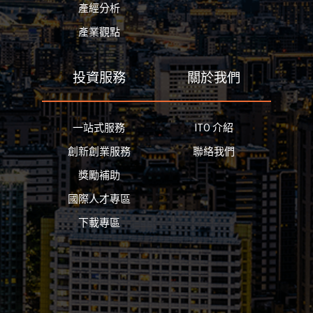
產經分析
產業觀點
投資服務
關於我們
一站式服務
ITO 介紹
創新創業服務
聯絡我們
獎勵補助
國際人才專區
下載專區