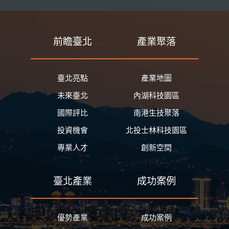
前瞻臺北
產業聚落
臺北亮點
產業地圖
未來臺北
內湖科技園區
國際評比
南港生技聚落
投資機會
北投士林科技園區
專業人才
創新空間
臺北產業
成功案例
優勢產業
成功案例